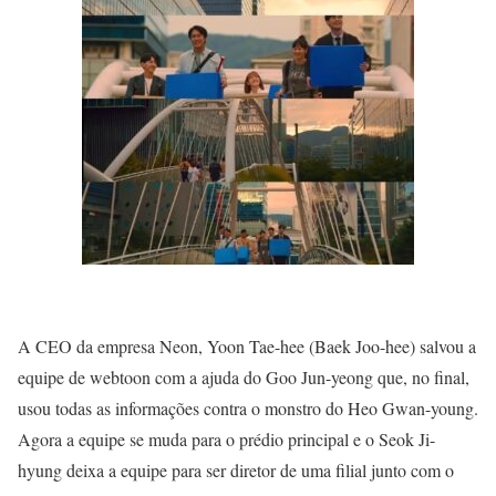
A CEO da empresa Neon, Yoon Tae-hee (Baek Joo-hee) salvou a
equipe de webtoon com a ajuda do Goo Jun-yeong que, no final,
usou todas as informações contra o monstro do Heo Gwan-young.
Agora a equipe se muda para o prédio principal e o Seok Ji-
hyung deixa a equipe para ser diretor de uma filial junto com o