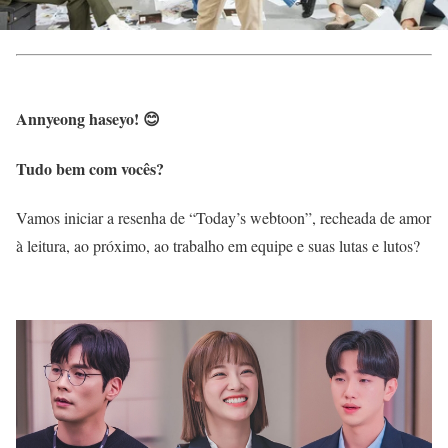
Annyeong haseyo!
😊
Tudo bem com vocês?
Vamos iniciar a resenha de “Today’s webtoon”, recheada de amor
à leitura, ao próximo, ao trabalho em equipe e suas lutas e lutos?