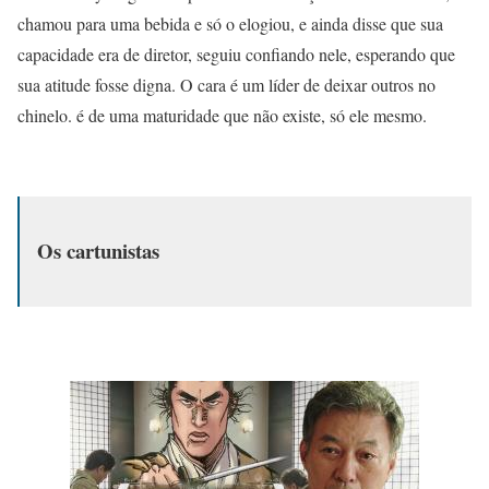
chamou para uma bebida e só o elogiou, e ainda disse que sua
capacidade era de diretor, seguiu confiando nele, esperando que
sua atitude fosse digna. O cara é um líder de deixar outros no
chinelo. é de uma maturidade que não existe, só ele mesmo.
Os cartunistas