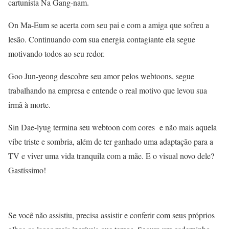
cartunista Na Gang-nam.
On Ma-Eum se acerta com seu pai e com a amiga que sofreu a
lesão. Continuando com sua energia contagiante ela segue
motivando todos ao seu redor.
Goo Jun-yeong descobre seu amor pelos webtoons, segue
trabalhando na empresa e entende o real motivo que levou sua
irmã à morte.
Sin Dae-lyug termina seu webtoon com cores e não mais aquela
vibe triste e sombria, além de ter ganhado uma adaptação para a
TV e viver uma vida tranquila com a mãe. E o visual novo dele?
Gastíssimo!
Se você não assistiu, precisa assistir e conferir com seus próprios