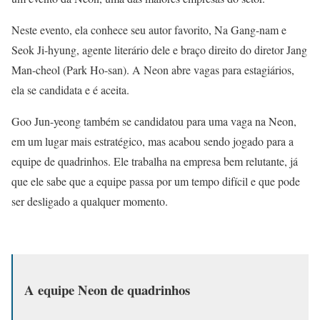
Neste evento, ela conhece seu autor favorito, Na Gang-nam e
Seok Ji-hyung, agente literário dele e braço direito do diretor Jang
Man-cheol (Park Ho-san). A Neon abre vagas para estagiários,
ela se candidata e é aceita.
Goo Jun-yeong também se candidatou para uma vaga na Neon,
em um lugar mais estratégico, mas acabou sendo jogado para a
equipe de quadrinhos. Ele trabalha na empresa bem relutante, já
que ele sabe que a equipe passa por um tempo difícil e que pode
ser desligado a qualquer momento.
A equipe Neon de quadrinhos