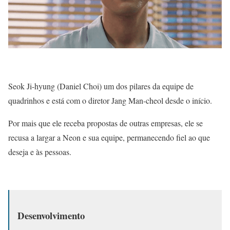
Seok Ji-hyung (Daniel Choi) um dos pilares da equipe de
quadrinhos e está com o diretor Jang Man-cheol desde o início.
Por mais que ele receba propostas de outras empresas, ele se
recusa a largar a Neon e sua equipe, permanecendo fiel ao que
deseja e às pessoas.
Desenvolvimento