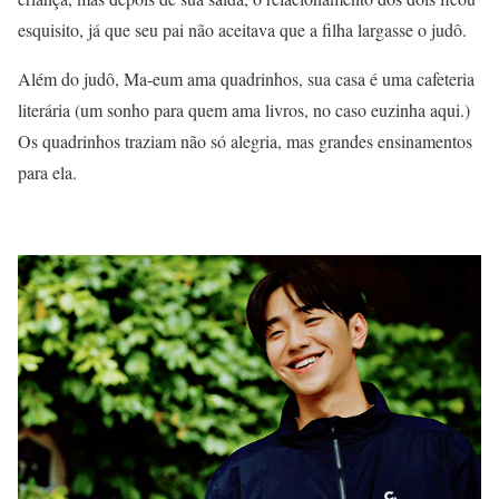
esquisito, já que seu pai não aceitava que a filha largasse o judô.
Além do judô, Ma-eum ama quadrinhos, sua casa é uma cafeteria
literária (um sonho para quem ama livros, no caso euzinha aqui.)
Os quadrinhos traziam não só alegria, mas grandes ensinamentos
para ela.