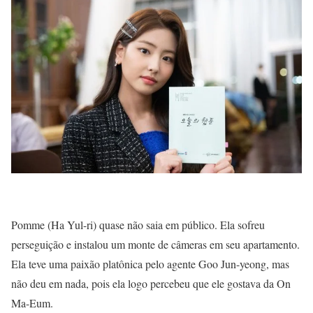
Pomme (Ha Yul-ri) quase não saia em público. Ela sofreu
perseguição e instalou um monte de câmeras em seu apartamento.
Ela teve uma paixão platônica pelo agente Goo Jun-yeong, mas
não deu em nada, pois ela logo percebeu que ele gostava da On
Ma-Eum.