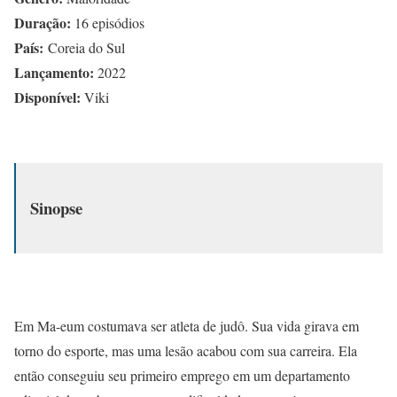
Duração:
16 episódios
País:
Coreia do Sul
Lançamento:
2022
Disponível:
Viki
Sinopse
Em Ma-eum costumava ser atleta de judô. Sua vida girava em
torno do esporte, mas uma lesão acabou com sua carreira. Ela
então conseguiu seu primeiro emprego em um departamento