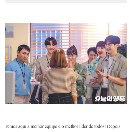
Temos aqui a melhor equipe e o melhor líder de todos! Depois