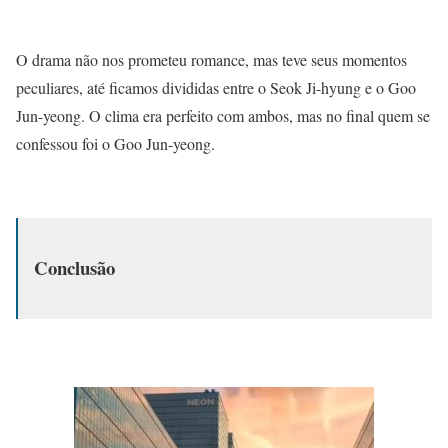
O drama não nos prometeu romance, mas teve seus momentos
peculiares, até ficamos divididas entre o Seok Ji-hyung e o Goo
Jun-yeong. O clima era perfeito com ambos, mas no final quem se
confessou foi o Goo Jun-yeong.
Conclusão