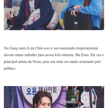
Na Gang-nam (Lim Chul-soo) e sua namorada temperamental
davam muito trabalho para nossa fofa otimista, Ma Eum. Ele era o
principal artista da Neon, pois sua série era muito aclamada pelo
público.