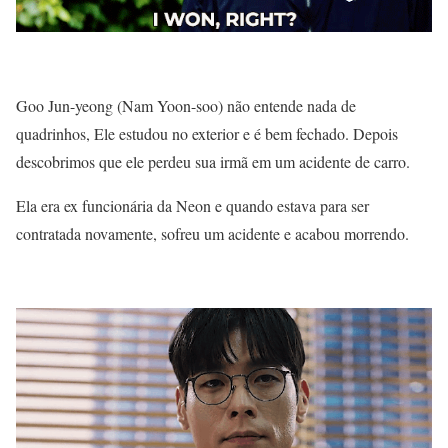
Goo Jun-yeong (Nam Yoon-soo) não entende nada de
quadrinhos, Ele estudou no exterior e é bem fechado. Depois
descobrimos que ele perdeu sua irmã em um acidente de carro.
Ela era ex funcionária da Neon e quando estava para ser
contratada novamente, sofreu um acidente e acabou morrendo.