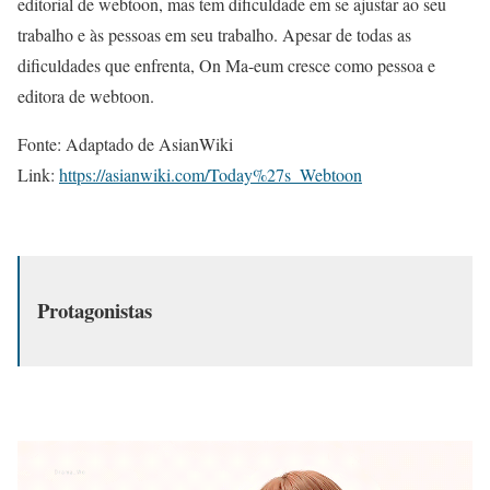
editorial de webtoon, mas tem dificuldade em se ajustar ao seu
trabalho e às pessoas em seu trabalho. Apesar de todas as
dificuldades que enfrenta, On Ma-eum cresce como pessoa e
editora de webtoon.
Fonte: Adaptado de AsianWiki
Link:
https://asianwiki.com/Today%27s_Webtoon
Protagonistas