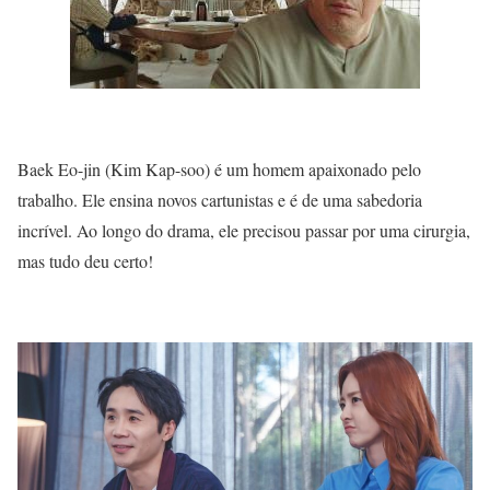
Baek Eo-jin (Kim Kap-soo) é um homem apaixonado pelo
trabalho. Ele ensina novos cartunistas e é de uma sabedoria
incrível. Ao longo do drama, ele precisou passar por uma cirurgia,
mas tudo deu certo!