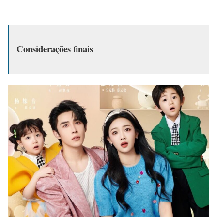
Considerações finais