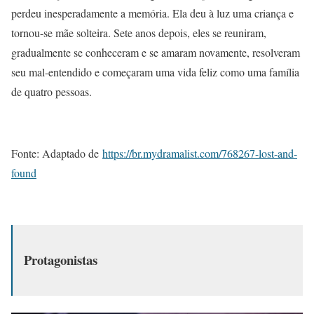
perdeu inesperadamente a memória. Ela deu à luz uma criança e
tornou-se mãe solteira. Sete anos depois, eles se reuniram,
gradualmente se conheceram e se amaram novamente, resolveram
seu mal-entendido e começaram uma vida feliz como uma
família
de quatro pessoas.
Fonte: Adaptado de
https://br.mydramalist.com/768267-lost-and-
found
Protagonistas