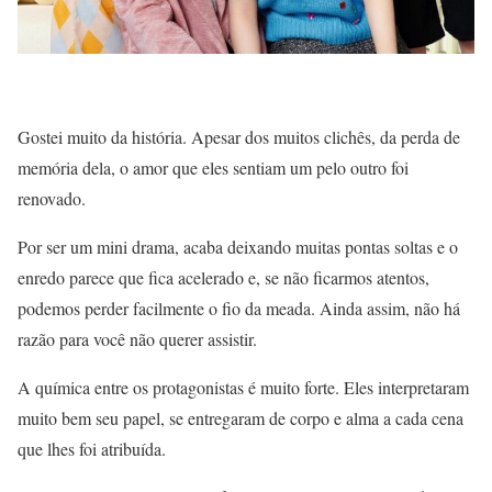
Gostei muito da história. Apesar dos muitos clichês, da perda de
memória dela, o amor que eles sentiam um pelo outro foi
renovado.
Por ser um mini drama, acaba deixando muitas pontas soltas e o
enredo parece que fica acelerado e, se não ficarmos atentos,
podemos perder facilmente o fio da meada. Ainda assim, não há
razão para você não querer assistir.
A química entre os protagonistas é muito forte. Eles interpretaram
muito bem seu papel, se entregaram de corpo e alma a cada cena
que lhes foi atribuída.