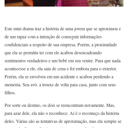
Este mini drama traz a história de uma jovem que se aproximou e
de um rapaz com a intenção de conseguir informações
confidenciais a respeito de sua empresa. Porém, a proximidade
que ela se permitiu ter com ele acabou desencadeando
sentimentos verdadeiros e um bebê em seu ventre. Para que nada
acontecesse a ele, ela saiu de cena e foi embora para o exterior.
Porém, ela se envolveu em um acidente e acabou perdendo a
memória. Seu avô, a trouxe de volta para casa, junto com seus
filhos.
Por sorte ou destino, os dois se reencontram novamente. Mas,
para azar dele, ela não o reconhece. Aí é o recomeço da história
deles. Várias são as tentativas de aproximação, mas ela sempre se