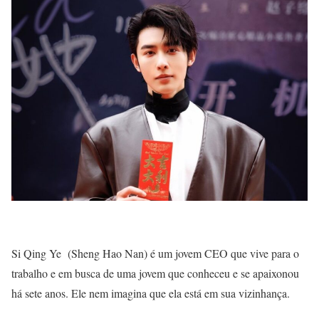
Si Qing Ye (Sheng Hao Nan) é um jovem CEO que vive para o
trabalho e em busca de uma jovem que conheceu e se apaixonou
há sete anos. Ele nem imagina que ela está em sua vizinhança.