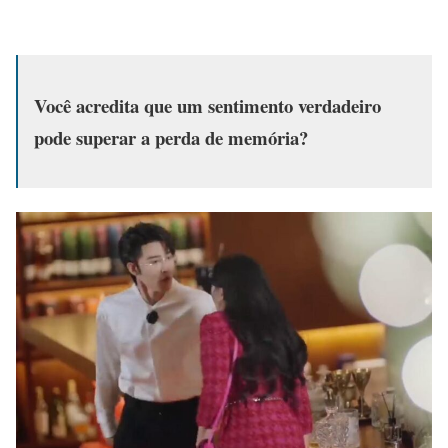
Você acredita que um sentimento verdadeiro
pode superar a perda de memória?