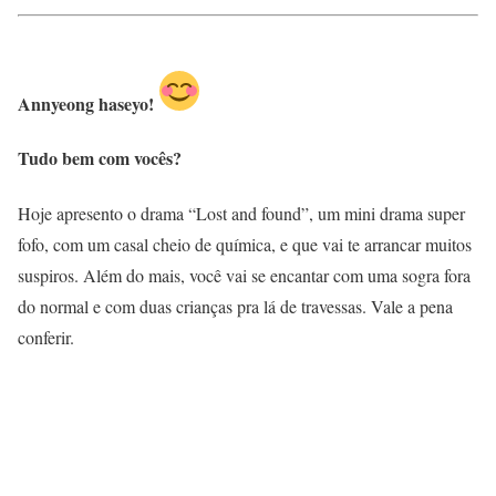
Annyeong haseyo!
Tudo bem com vocês?
Hoje apresento o drama “Lost and found”, um mini drama super
fofo, com um casal cheio de química, e que vai te arrancar muitos
suspiros. Além do mais, você vai se encantar com uma sogra fora
do normal e com duas crianças pra lá de travessas. Vale a pena
conferir.