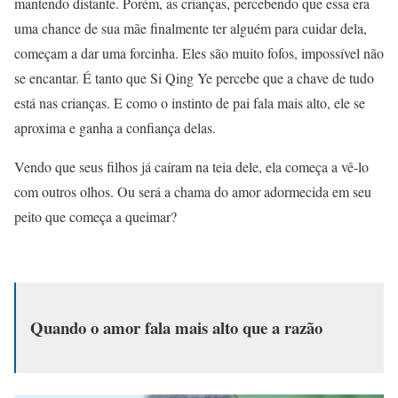
mantendo distante. Porém, as crianças, percebendo que essa era
uma chance de sua mãe finalmente ter alguém para cuidar dela,
começam a dar uma forcinha. Eles são muito fofos, impossível não
se encantar. É tanto que Si Qing Ye percebe que a chave de tudo
está nas crianças. E como o instinto de pai fala mais alto, ele se
aproxima e ganha a confiança delas.
Vendo que seus filhos já caíram na teia dele, ela começa a vê-lo
com outros olhos. Ou será a chama do amor adormecida em seu
peito que começa a queimar?
Quando o amor fala mais alto que a razão