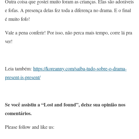
Outra coisa que gostei muito foram as crianças. Elas são adoráveis
e fofas. A presença delas fez toda a diferença no drama. E o final
é muito fofo!
Vale a pena conferir! Por isso, não perca mais tempo, corre lá pra
ver!
Leia também:
https://koreanny.com/saiba-tudo-sobre-o-drama-
present-is-present/
Se você assistiu a “Lost and found”, deixe sua opinião nos
comentários.
Please follow and like us: