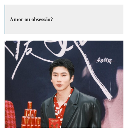
Amor ou obsessão?