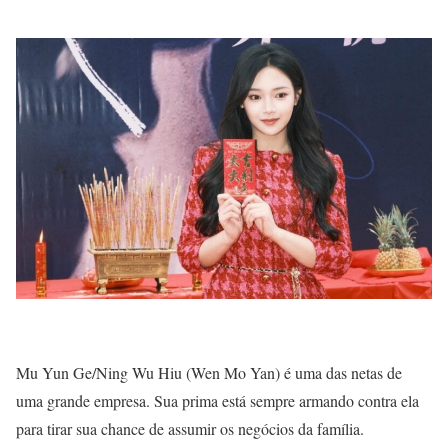
Mu Yun Ge/Ning Wu Hiu (Wen Mo Yan) é uma das netas de
uma grande empresa. Sua prima está sempre armando contra ela
para tirar sua chance de assumir os negócios da família.