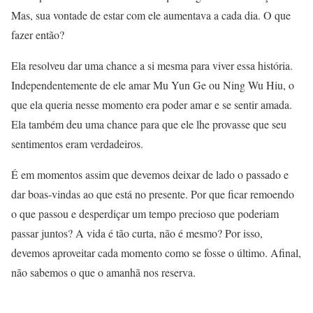
Mas, sua vontade de estar com ele aumentava a cada dia. O que
fazer então?
Ela resolveu dar uma chance a si mesma para viver essa história.
Independentemente de ele amar Mu Yun Ge ou Ning Wu Hiu, o
que ela queria nesse momento era poder amar e se sentir amada.
Ela também deu uma chance para que ele lhe provasse que seu
sentimentos eram verdadeiros.
É em momentos assim que devemos deixar de lado o passado e
dar boas-vindas ao que está no presente. Por que ficar remoendo
o que passou e desperdiçar um tempo precioso que poderiam
passar juntos? A vida é tão curta, não é mesmo? Por isso,
devemos aproveitar cada momento como se fosse o último. Afinal,
não sabemos o que o amanhã nos reserva.