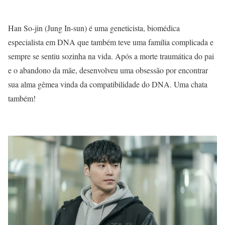
Han So-jin (Jung In-sun) é uma geneticista, biomédica
especialista em DNA que também teve uma família complicada e
sempre se sentiu sozinha na vida. Após a morte traumática do pai
e o abandono da mãe, desenvolveu uma obsessão por encontrar
sua alma gêmea vinda da compatibilidade do DNA. Uma chata
também!