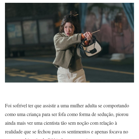
Foi sofrível ter que assistir a uma mulher adulta se comportando
como uma criança para ser fofa como forma de sedução, piorou
ainda mais ver uma cientista tão sem noção com relação à
realidade que se fechou para os sentimentos e apenas focava no