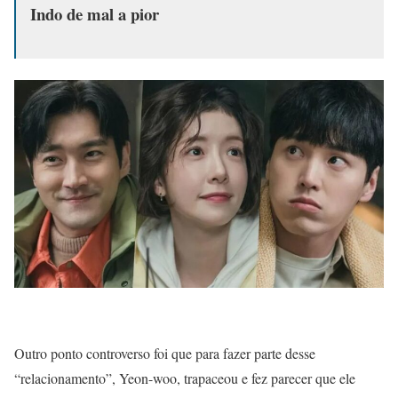
Indo de mal a pior
Outro ponto controverso foi que para fazer parte desse
“relacionamento”, Yeon-woo, trapaceou e fez parecer que ele