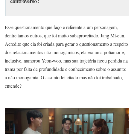
controverso?
Esse questionamento que faço é referente a um personagem,
dentre tantos outros, que foi muito subaproveitado, Jang Mi-eun.
Acredito que ela foi criada para gerar o questionamento a respeito
dos relacionamentos não monogâmicos, ela era uma poliamor e,
inclusive, namorou Yeon-woo, mas sua trajetória ficou perdida na
trama por falta de profundidade e conhecimento sobre o assunto:
a não monogamia. O assunto foi citado mas não foi trabalhado,
entende?