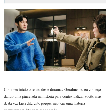
Como eu inicio o relato deste dorama? Geralmente, eu começo
dando uma pincelada na história para contextualizar vocês, mas
desta vez farei diferente porque não tem uma história
propriamente dita para ser contada.