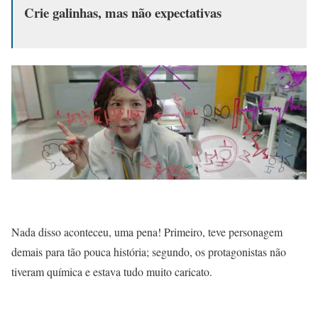
Crie galinhas, mas não expectativas
Nada disso aconteceu, uma pena! Primeiro, teve personagem
demais para tão pouca história; segundo, os protagonistas não
tiveram química e estava tudo muito caricato.