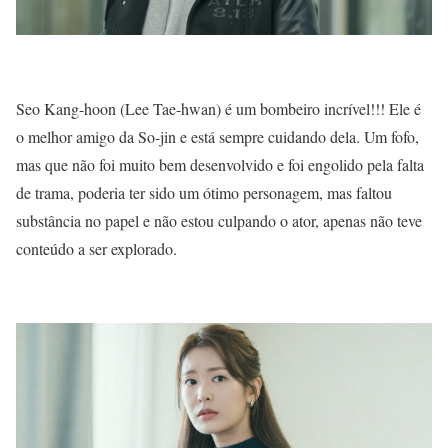
Seo Kang-hoon (Lee Tae-hwan) é um bombeiro incrível!!! Ele é
o melhor amigo da So-jin e está sempre cuidando dela. Um fofo,
mas que não foi muito bem desenvolvido e foi engolido pela falta
de trama, poderia ter sido um ótimo personagem, mas faltou
substância no papel e não estou culpando o ator, apenas não teve
conteúdo a ser explorado.