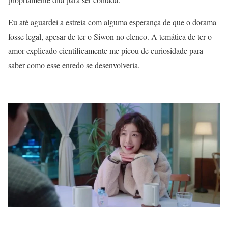
Eu até aguardei a estreia com alguma esperança de que o dorama
fosse legal, apesar de ter o Siwon no elenco. A temática de ter o
amor explicado cientificamente me picou de curiosidade para
saber como esse enredo se desenvolveria.