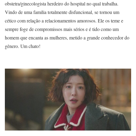
obstetra/ginecologista herdeiro do hospital no qual trabalha.
Vindo de uma família totalmente disfuncional, se tornou um
cético com relação a relacionamentos amorosos. Ele os teme e
sempre foge de compromissos mais sérios e é tido como um
homem que encanta as mulheres, metido a grande conhecedor do
gênero. Um chato!