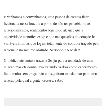
E venhamos e convenhamos, uma pessoa da ciência ficar
ficcionada nessa loucura a ponto de não ter percebido que
relacionamentos, sentimentos fogem do alcance que a
objetividade científica exige e que nas questões do coração há
variáveis infinitas que fogem totalmente do controle traçado pelo
racional é no mínimo absurdo. Sérioooo!! Não dá!!
O médico até tentava trazer a So-jin para a realidade de uma
relação mas ela continuava tratando os dois como experimento,
ficou muito sem graça, não conseguiram transicionar para uma
relação pela qual a gente torcesse, sabe?