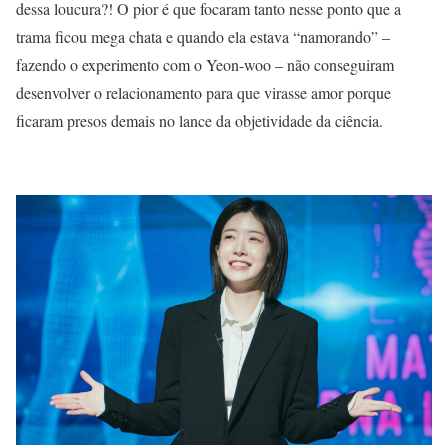
dessa loucura?! O pior é que focaram tanto nesse ponto que a
trama ficou mega chata e quando ela estava “namorando” –
fazendo o experimento com o Yeon-woo – não conseguiram
desenvolver o relacionamento para que virasse amor porque
ficaram presos demais no lance da objetividade da ciência.