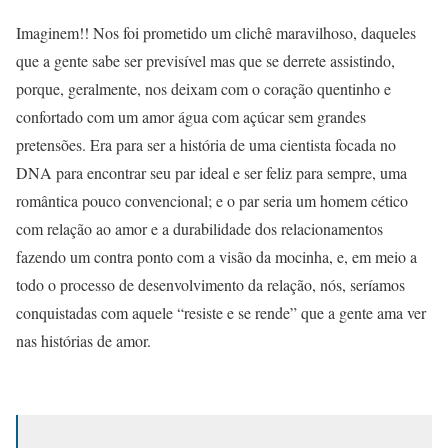
Imaginem!! Nos foi prometido um clichê maravilhoso, daqueles
que a gente sabe ser previsível mas que se derrete assistindo,
porque, geralmente, nos deixam com o coração quentinho e
confortado com um amor água com açúcar sem grandes
pretensões. Era para ser a história de uma cientista focada no
DNA para encontrar seu par ideal e ser feliz para sempre, uma
romântica pouco convencional; e o par seria um homem cético
com relação ao amor e a durabilidade dos relacionamentos
fazendo um contra ponto com a visão da mocinha, e, em meio a
todo o processo de desenvolvimento da relação, nós, seríamos
conquistadas com aquele “resiste e se rende” que a gente ama ver
nas histórias de amor.