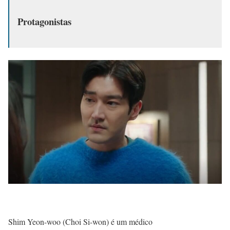
Protagonistas
Shim Yeon-woo (Choi Si-won) é um médico