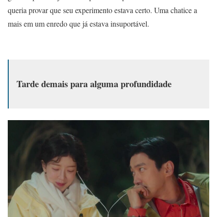
queria provar que seu experimento estava certo. Uma chatice a
mais em um enredo que já estava insuportável.
Tarde demais para alguma profundidade