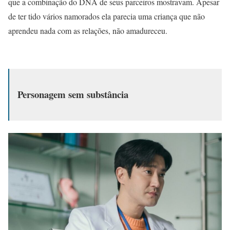
que a combinação do DNA de seus parceiros mostravam. Apesar
de ter tido vários namorados ela parecia uma criança que não
aprendeu nada com as relações, não amadureceu.
Personagem sem substância