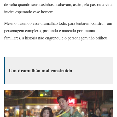
de volta quando seus casinhos acabavam, assim, ela passou a vida
inteira esperando esse homem.
Mesmo trazendo esse dramalhão todo, para tentarem construir um
personagem complexo, profundo e marcado por traumas
familiares, a história não engrenou e o personagem não brilhou.
Um dramalhão mal construído