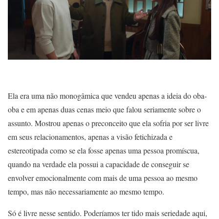
Ela era uma não monogâmica que vendeu apenas a ideia do oba-
oba e em apenas duas cenas meio que falou seriamente sobre o
assunto. Mostrou apenas o preconceito que ela sofria por ser livre
em seus relacionamentos, apenas a visão fetichizada e
estereotipada como se ela fosse apenas uma pessoa promíscua,
quando na verdade ela possui a capacidade de conseguir se
envolver emocionalmente com mais de uma pessoa ao mesmo
tempo, mas não necessariamente ao mesmo tempo.
Só é livre nesse sentido. Poderíamos ter tido mais seriedade aqui,