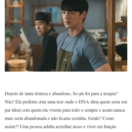
Depois de tanta tristeza e abandono, So-jin foi para a terapia?
Não! Ela preferiu criar uma tese onde o DNA diria quem seria seu
par ideal com quem ela viveria para todo o sempre e assim nunca
mais seria abandonada e não ficaria sozinha. Gente? Como
assim?! Uma pessoa adulta acreditar nisso e viver em função