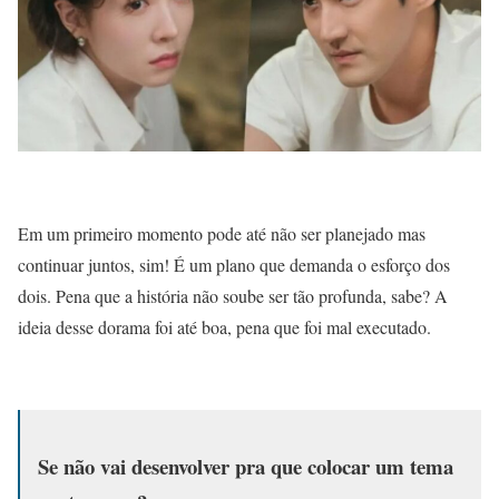
Em um primeiro momento pode até não ser planejado mas
continuar juntos, sim! É um plano que demanda o esforço dos
dois. Pena que a história não soube ser tão profunda, sabe? A
ideia desse dorama foi até boa, pena que foi mal executado.
Se não vai desenvolver pra que colocar um tema