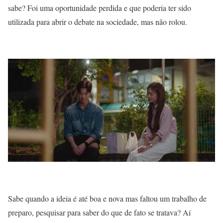
sabe? Foi uma oportunidade perdida e que poderia ter sido
utilizada para abrir o debate na sociedade, mas não rolou.
Sabe quando a ideia é até boa e nova mas faltou um trabalho de
preparo, pesquisar para saber do que de fato se tratava? Aí