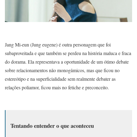
Jang Mi-eun (Jung eugene) é outra personagem que foi
subaproveitada e que também se perdeu na história maluca e fraca
do dorama. Ela representava a oportunidade de um ótimo debate
sobre relacionamentos não monogâmicos, mas que ficou no
estereótipo e na superficialidade sem realmente debater as
relações poliamor, ficou mais no fetiche e preconceito.
Tentando entender o que aconteceu