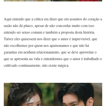
Aqui entendo que a crítica era dizer que em assuntos do coração a
razão não dá pitaco, apesar de não concordar muito com isso
entendo ser senso comum e também a proposta desta história.
Talvez eles quisessem nos dizer que o amor é imprevisível, que
não escolhemos por quem nos apaixonamos e que não há
garantias em nenhum relacionamento, que se deve aproveitar o
que se apresenta na vida e entendermos que o amor é trabalhado e
cultivado continuamente, não existe mágica.