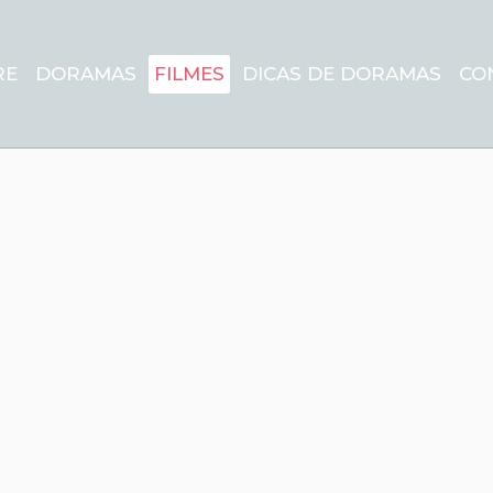
RE
DORAMAS
FILMES
DICAS DE DORAMAS
CO