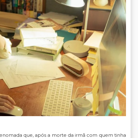
 renomada que, após a morte da irmã com quem tinha