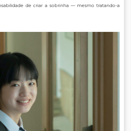
sabilidade de criar a sobrinha — mesmo tratando-a