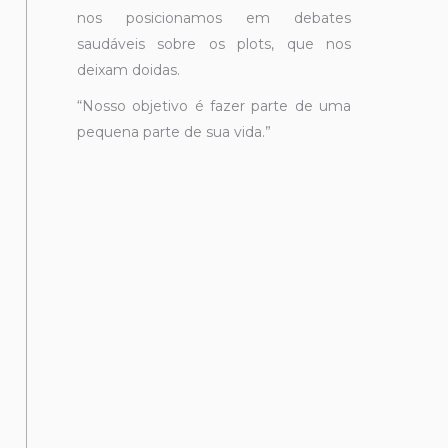
nos posicionamos em debates
saudáveis sobre os plots, que nos
deixam doidas.
“Nosso objetivo é fazer parte de uma
pequena parte de sua vida.”