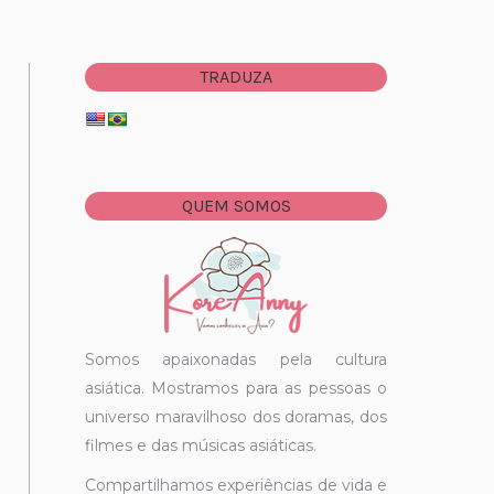
TRADUZA
QUEM SOMOS
Somos apaixonadas pela cultura
asiática. Mostramos para as pessoas o
universo maravilhoso dos doramas, dos
filmes e das músicas asiáticas.
Compartilhamos experiências de vida e