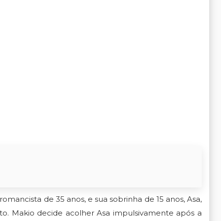
omancista de 35 anos, e sua sobrinha de 15 anos, Asa,
to. Makio decide acolher Asa impulsivamente após a