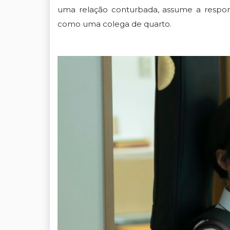
uma relação conturbada, assume a respon
como uma colega de quarto.