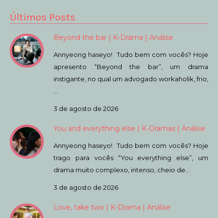
Últimos Posts
Beyond the bar | K-Drama | Análise
Annyeong haseyo! Tudo bem com vocês? Hoje
apresento “Beyond the bar”, um drama
instigante, no qual um advogado workaholik, frio,
…
3 de agosto de 2026
You and everything else | K-Dramas | Análise
Annyeong haseyo! Tudo bem com vocês? Hoje
trago para vocês “You everything else”, um
drama muito complexo, intenso, cheio de…
3 de agosto de 2026
Love, take two | K-Drama | Análise