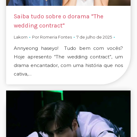
Saiba tudo sobre o dorama “The
wedding contract”
Lakorn
Por
Romeria Fontes
7 de julho de 2025
Annyeong haseyo! Tudo bem com vocês?
Hoje apresento “The wedding contract”, um
drama encantador, com uma história que nos
cativa,…