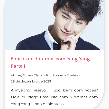
5 dicas de doramas com Yang Yang –
Parte 1
Atores/Atrizes China
Por
Romeria Fontes
28 de dezembro de 2023
Annyeong haseyo! Tudo bem com vocês?
Hoje eu trago uma lista com 5 dramas com
Yang Yang. Lindo e talentoso,…