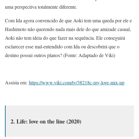
uma perspectiva totalmente diferente.
Com Ida agora convencido de que Aoki tem uma queda por ele e
Hashimoto não querendo nada mais dele do que amizade casual,
Aoki não tem ideia do que fazer na sequência. Ele conseguirá
esclarecer esse mal-entendido com Ida ou descobrirá que o
destino possui outros planos? (Fonte: Adaptado de Viki)
Assista em:
https://www.viki.com/tv/38218c-my-love-mix-up
2. Life: love on the line (2020)