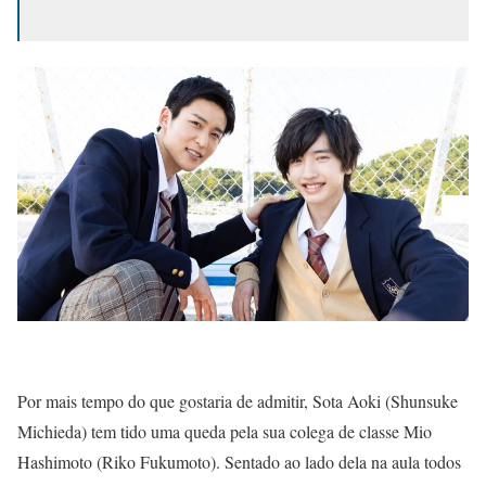
Por mais tempo do que gostaria de admitir, Sota Aoki (Shunsuke
Michieda) tem tido uma queda pela sua colega de classe Mio
Hashimoto (Riko Fukumoto). Sentado ao lado dela na aula todos