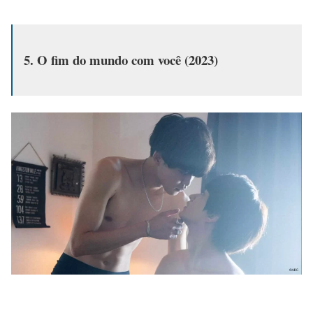
5. O fim do mundo com você (2023)