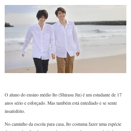
O aluno do ensino médio Ito (Shirasu Jin) é um estudante de 17
anos sério e esforçado. Mas também está entediado e se sente
insatisfeito.
No caminho da escola para casa, Ito costuma fazer uma espécie