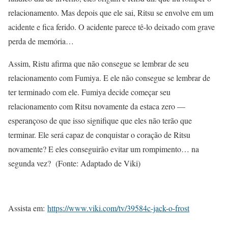
relacionamento. Mas depois que ele sai, Ritsu se envolve em um
acidente e fica ferido. O acidente parece tê-lo deixado com grave
perda de memória…
Assim, Ristu afirma que não consegue se lembrar de seu
relacionamento com Fumiya. E ele não consegue se lembrar de
ter terminado com ele. Fumiya decide começar seu
relacionamento com Ritsu novamente da estaca zero —
esperançoso de que isso signifique que eles não terão que
terminar. Ele será capaz de conquistar o coração de Ritsu
novamente? E eles conseguirão evitar um rompimento… na
segunda vez? (Fonte: Adaptado de Viki)
Assista em:
https://www.viki.com/tv/39584c-jack-o-frost