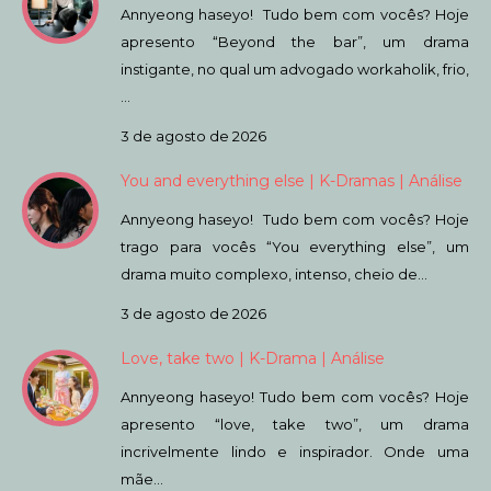
Annyeong haseyo! Tudo bem com vocês? Hoje
apresento “Beyond the bar”, um drama
instigante, no qual um advogado workaholik, frio,
…
3 de agosto de 2026
You and everything else | K-Dramas | Análise
Annyeong haseyo! Tudo bem com vocês? Hoje
trago para vocês “You everything else”, um
drama muito complexo, intenso, cheio de…
3 de agosto de 2026
Love, take two | K-Drama | Análise
Annyeong haseyo! Tudo bem com vocês? Hoje
apresento “love, take two”, um drama
incrivelmente lindo e inspirador. Onde uma
mãe…