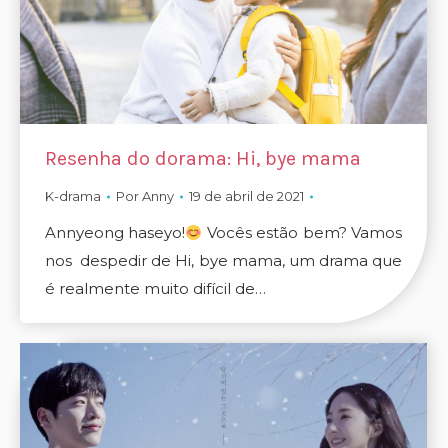
Resenha do dorama: Hi, bye mama
K-drama
Por
Anny
19 de abril de 2021
Annyeong haseyo!
Vocês estão bem? Vamos
nos despedir de Hi, bye mama, um drama que
é realmente muito difícil de…