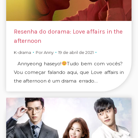
Resenha do dorama: Love affairs in the
afternoon
K-drama
Por
Anny
19 de abril de 2021
Annyeong haseyo!
Tudo bem com vocês?
Vou começar falando aqui, que Love affairs in
the afternoon é um drama errado…