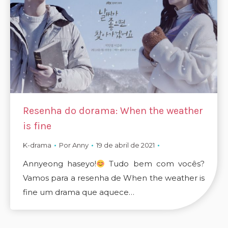
Resenha do dorama: When the weather
is fine
K-drama
Por
Anny
19 de abril de 2021
Annyeong haseyo!
Tudo bem com vocês?
Vamos para a resenha de When the weather is
fine um drama que aquece…