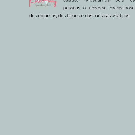
pessoas o universo maravilhoso
dos doramas, dos filmes e das músicas asiáticas.