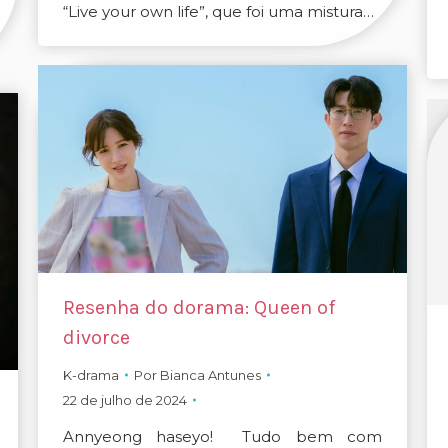
“Live your own life”, que foi uma mistura…
Resenha do dorama: Queen of
divorce
K-drama
Por
Bianca Antunes
22 de julho de 2024
Annyeong haseyo! Tudo bem com