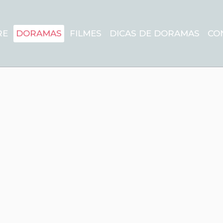
RE
DORAMAS
FILMES
DICAS DE DORAMAS
CO