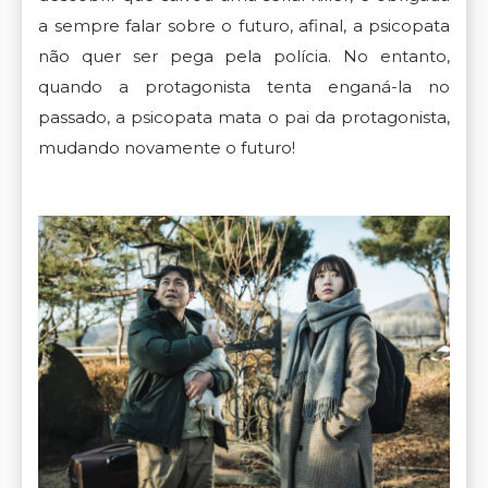
a sempre falar sobre o futuro, afinal, a psicopata
não quer ser pega pela polícia. No entanto,
quando a protagonista tenta enganá-la no
passado, a psicopata mata o pai da protagonista,
mudando novamente o futuro!