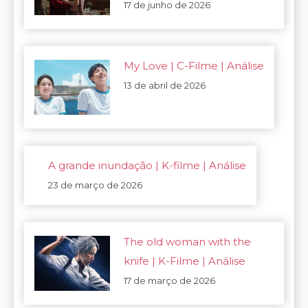
17 de junho de 2026
My Love | C-Filme | Análise
13 de abril de 2026
A grande inundação | K-filme | Análise
23 de março de 2026
The old woman with the
knife | K-Filme | Análise
17 de março de 2026