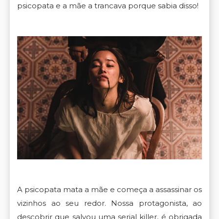
psicopata e a mãe a trancava porque sabia disso!
A psicopata mata a mãe e começa a assassinar os
vizinhos ao seu redor. Nossa protagonista, ao
descobrir que salvou uma serial killer, é obrigada