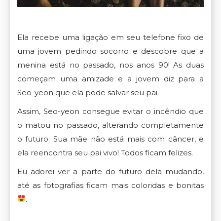
Ela recebe uma ligação em seu telefone fixo de
uma jovem pedindo socorro e descobre que a
menina está no passado, nos anos 90! As duas
começam uma amizade e a jovem diz para a
Seo-yeon que ela pode salvar seu pai.
Assim, Seo-yeon consegue evitar o incêndio que
o matou no passado, alterando completamente
o futuro. Sua mãe não está mais com câncer, e
ela reencontra seu pai vivo! Todos ficam felizes.
Eu adorei ver a parte do futuro dela mudando,
até as fotografias ficam mais coloridas e bonitas
.