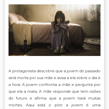
A protagonista descobre que a jovem do passado
será morta por sua mãe e avisa a ela sobre o dia e
a hora. A jovem confronta a mãe e pergunta por
que ela a mata. A mãe responde que tem visões
do futuro e afirma que a jovem trará muitas
mortes. Aqui está o plot: a jovem é uma