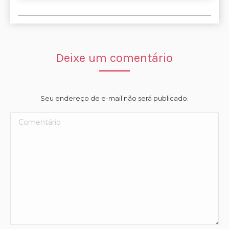
Deixe um comentário
Seu endereço de e-mail não será publicado.
Comentário