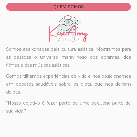
QUEM SOMOS
Somos apaixonadas pela cultura asiática. Mostramos para
as pessoas o universo maravilhoso dos doramas, dos
filmes e das músicas asiáticas.
Compartilhamos experiências de vida e nos posicionamos
em debates saudáveis sobre os plots, que nos deixam
doidas.
“Nosso objetivo é fazer parte de uma pequena parte de
sua vida.”