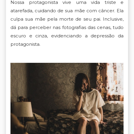
Nossa protagonista vive uma vida triste e
atarefada, cuidando de sua mãe com câncer. Ela
culpa sua mãe pela morte de seu pai. Inclusive,
dá para perceber nas fotografias das cenas, tudo
escuro e cinza, evidenciando a depressão da
protagonista.