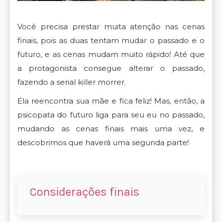
Você precisa prestar muita atenção nas cenas
finais, pois as duas tentam mudar o passado e o
futuro, e as cenas mudam muito rápido! Até que
a protagonista consegue alterar o passado,
fazendo a serial killer morrer.
Ela reencontra sua mãe e fica feliz! Mas, então, a
psicopata do futuro liga para seu eu no passado,
mudando as cenas finais mais uma vez, e
descobrimos que haverá uma segunda parte!
Considerações finais