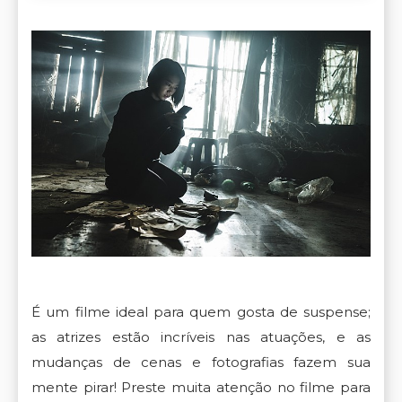
É um filme ideal para quem gosta de suspense;
as atrizes estão incríveis nas atuações, e as
mudanças de cenas e fotografias fazem sua
mente pirar! Preste muita atenção no filme para