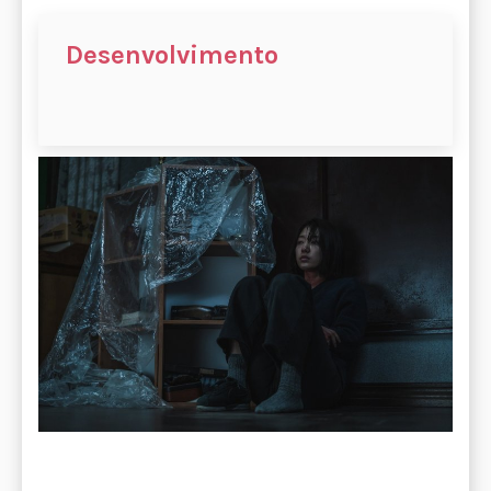
Desenvolvimento