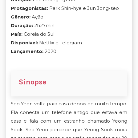
Protagonistas:
Park Shin-hye e Jun Jong-seo
Gênero:
Ação
Duração:
2h27min
País:
Coreia do Sul
Disponivel:
Netflix e Telegram
Lançamento:
2020
Sinopse
Seo Yeon volta para casa depois de muito tempo.
Ela conecta um telefone antigo que estava em
casa e fala com um estranho chamado Yeong
Sook. Seo Yeon percebe que Yeong Sook mora