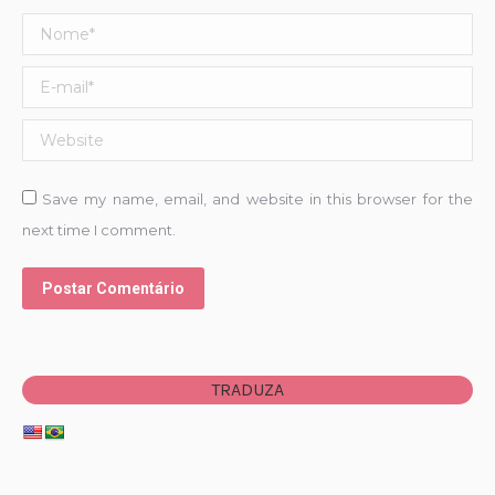
Nome *
E-mail *
Website
Save my name, email, and website in this browser for the
next time I comment.
Postar Comentário
TRADUZA