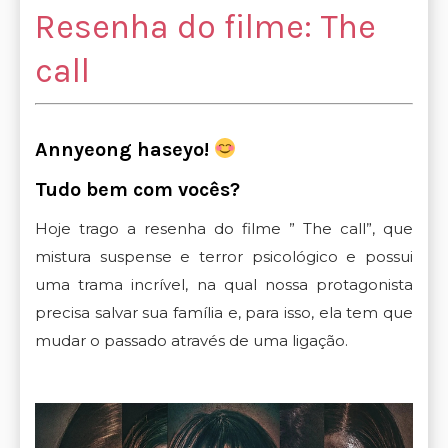
Resenha do filme: The
call
Annyeong haseyo!
Tudo bem com vocês?
Hoje trago a resenha do filme ” The call”, que
mistura suspense e terror psicológico e possui
uma trama incrível, na qual nossa protagonista
precisa salvar sua família e, para isso, ela tem que
mudar o passado através de uma ligação.