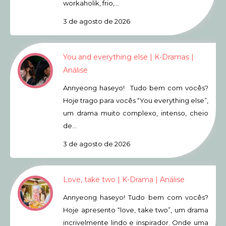
workaholik, frio,…
3 de agosto de 2026
You and everything else | K-Dramas |
Análise
Annyeong haseyo! Tudo bem com vocês?
Hoje trago para vocês “You everything else”,
um drama muito complexo, intenso, cheio
de…
3 de agosto de 2026
Love, take two | K-Drama | Análise
Annyeong haseyo! Tudo bem com vocês?
Hoje apresento “love, take two”, um drama
incrivelmente lindo e inspirador. Onde uma