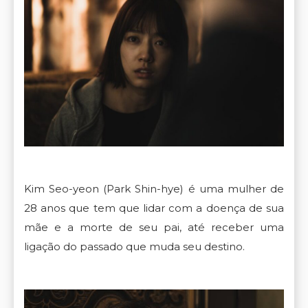
Kim Seo-yeon (Park Shin-hye) é uma mulher de
28 anos que tem que lidar com a doença de sua
mãe e a morte de seu pai, até receber uma
ligação do passado que muda seu destino.