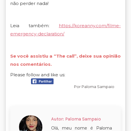
não perder nada!
Leia também:
https://koreanny.com/filme-
emergency-declaration/
Se você assistiu a “The call”, deixe sua opinião
nos comentários.
Please follow and like us:
Por
Paloma Sampaio
Autor:
Paloma Sampaio
Olá, meu nome é Paloma