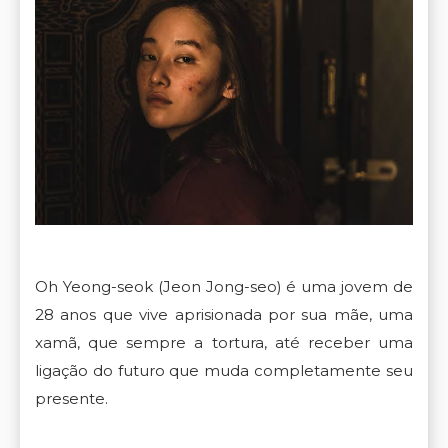
Oh Yeong-seok (Jeon Jong-seo) é uma jovem de
28 anos que vive aprisionada por sua mãe, uma
xamã, que sempre a tortura, até receber uma
ligação do futuro que muda completamente seu
presente.