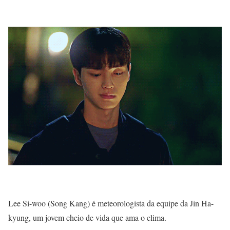
Lee Si-woo (Song Kang) é meteorologista da equipe da Jin Ha-
kyung, um jovem cheio de vida que ama o clima.