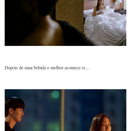
Depois de uma bebida o melhor acontece rs…