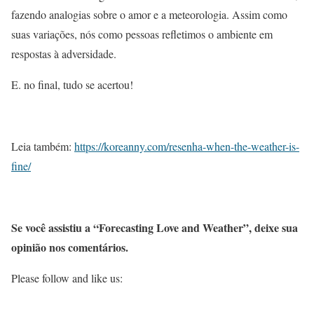
fazendo analogias sobre o amor e a meteorologia. Assim como
suas variações, nós como pessoas refletimos o ambiente em
respostas à adversidade.
E. no final, tudo se acertou!
Leia também:
https://koreanny.com/resenha-when-the-weather-is-
fine/
Se você assistiu a “Forecasting Love and Weather”, deixe sua
opinião nos comentários.
Please follow and like us: