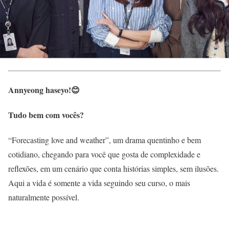
Annyeong haseyo!😊
Tudo bem com vocês?
“Forecasting love and weather”, um drama quentinho e bem
cotidiano, chegando para você que gosta de complexidade e
reflexões, em um cenário que conta histórias simples, sem ilusões.
Aqui a vida é somente a vida seguindo seu curso, o mais
naturalmente possível.