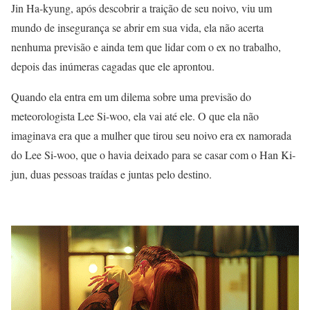
Jin Ha-kyung, após descobrir a traição de seu noivo, viu um
mundo de insegurança se abrir em sua vida, ela não acerta
nenhuma previsão e ainda tem que lidar com o ex no trabalho,
depois das inúmeras cagadas que ele aprontou.
Quando ela entra em um dilema sobre uma previsão do
meteorologista Lee Si-woo, ela vai até ele. O que ela não
imaginava era que a mulher que tirou seu noivo era ex namorada
do Lee Si-woo, que o havia deixado para se casar com o Han Ki-
jun, duas pessoas traídas e juntas pelo destino.