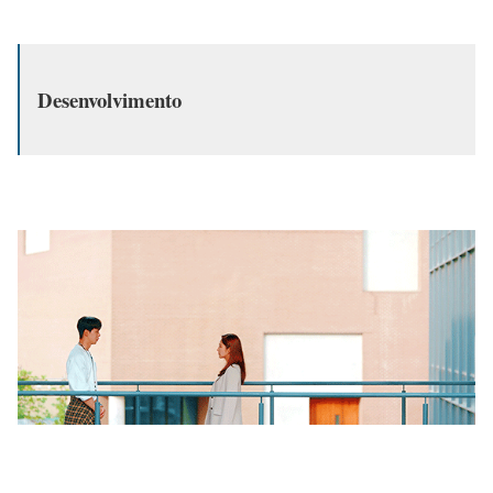
Desenvolvimento