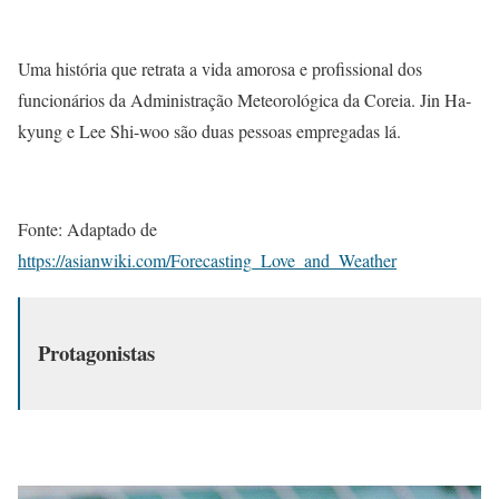
Uma história que retrata a vida amorosa e profissional dos
funcionários da Administração Meteorológica da Coreia. Jin Ha-
kyung e Lee Shi-woo são duas pessoas empregadas lá.
Fonte: Adaptado de
https://asianwiki.com/Forecasting_Love_and_Weather
Protagonistas