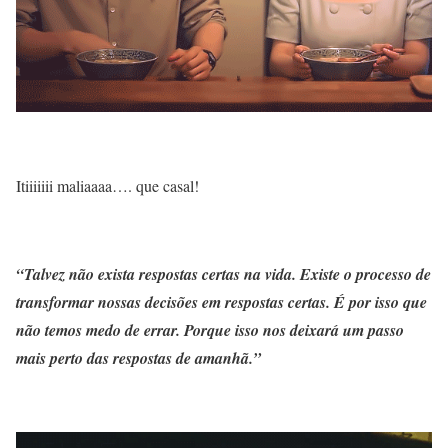
Itiiiiiii maliaaaa…. que casal!
“Talvez não exista respostas certas na vida. Existe o processo de
transformar nossas decisões em respostas certas. É por isso que
não temos medo de errar. Porque isso nos deixará um passo
mais perto das respostas de amanhã.”