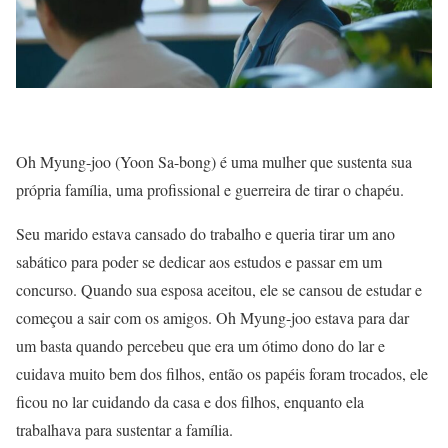
Oh Myung-joo (Yoon Sa-bong) é uma mulher que sustenta sua
própria família, uma profissional e guerreira de tirar o chapéu.
Seu marido estava cansado do trabalho e queria tirar um ano
sabático para poder se dedicar aos estudos e passar em um
concurso. Quando sua esposa aceitou, ele se cansou de estudar e
começou a sair com os amigos. Oh Myung-joo estava para dar
um basta quando percebeu que era um ótimo dono do lar e
cuidava muito bem dos filhos, então os papéis foram trocados, ele
ficou no lar cuidando da casa e dos filhos, enquanto ela
trabalhava para sustentar a família.