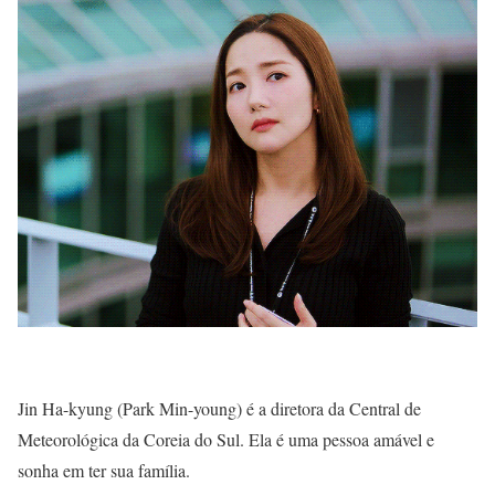
Jin Ha-kyung (Park Min-young) é a diretora da Central de
Meteorológica da Coreia do Sul. Ela é uma pessoa amável e
sonha em ter sua família.