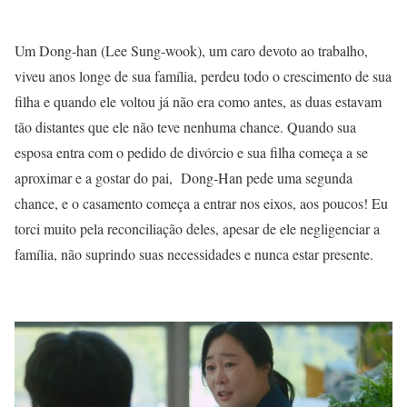
Um Dong-han (Lee Sung-wook), um caro devoto ao trabalho,
viveu anos longe de sua família, perdeu todo o crescimento de sua
filha e quando ele voltou já não era como antes, as duas estavam
tão distantes que ele não teve nenhuma chance. Quando sua
esposa entra com o pedido de divórcio e sua filha começa a se
aproximar e a gostar do pai, Dong-Han pede uma segunda
chance, e o casamento começa a entrar nos eixos, aos poucos! Eu
torci muito pela reconciliação deles, apesar de ele negligenciar a
família, não suprindo suas necessidades e nunca estar presente.