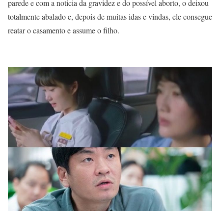
parede e com a noticia da gravidez e do possível aborto, o deixou
totalmente abalado e, depois de muitas idas e vindas, ele consegue
reatar o casamento e assume o filho.