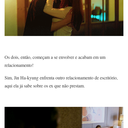
Os dois, então, começam a se envolver e acabam em um
relacionamento!
Sim, Jin Ha-kyung enfrenta outro relacionamento de escritório,
aqui ela já sabe sobre os ex que não prestam.