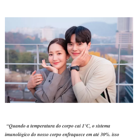
“Quando a temperatura do corpo cai 1°C, o sistema
imunológico do nosso corpo enfraquece em até 30%. isso