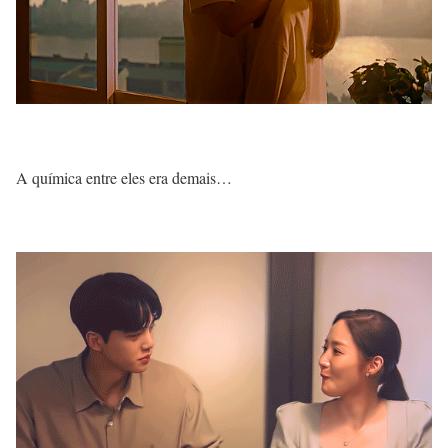
A química entre eles era demais…