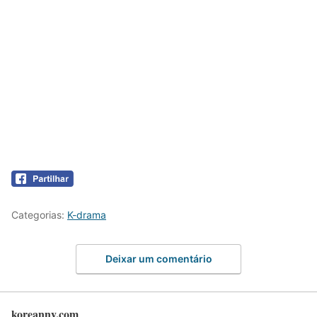
Categorias:
K-drama
Deixar um comentário
koreanny.com