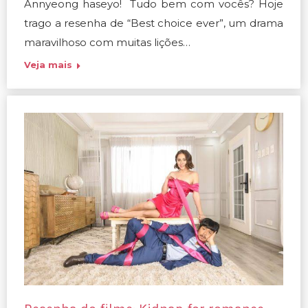
Annyeong haseyo! Tudo bem com vocês? Hoje
trago a resenha de “Best choice ever”, um drama
maravilhoso com muitas lições…
Veja mais