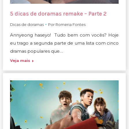
5 dicas de doramas remake – Parte 2
Dicas de doramas
Por
Romeria Fontes
Annyeong haseyo! Tudo bem com vocês? Hoje
eu trago a segunda parte de uma lista com cinco
dramas populares que…
Veja mais