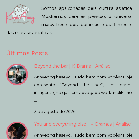
Somos apaixonadas pela cultura asiática.
Mostramos para as pessoas o universo
maravilhoso dos doramas, dos filmes e
das músicas asiáticas.
Últimos Posts
Beyond the bar | K-Drama | Análise
Annyeong haseyo! Tudo bem com vocês? Hoje
apresento “Beyond the bar”, um drama
instigante, no qual um advogado workaholik, frio,
…
3 de agosto de 2026
You and everything else | K-Dramas | Análise
Annyeong haseyo! Tudo bem com vocês? Hoje