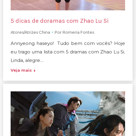
5 dicas de doramas com Zhao Lu Si
Atores/Atrizes China
Por
Romeria Fontes
Annyeong haseyo! Tudo bem com vocês? Hoje
eu trago uma lista com 5 dramas com Zhao Lu Si.
Linda, alegre…
Veja mais