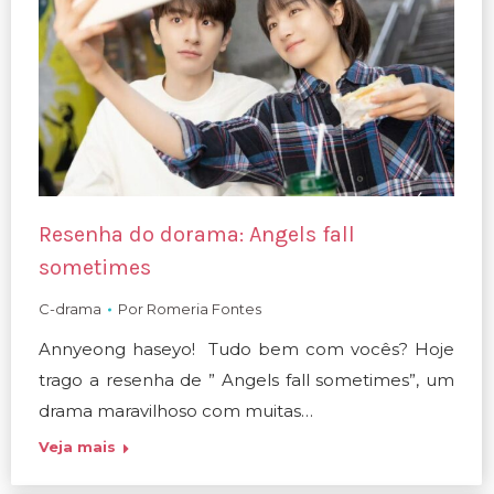
Resenha do dorama: Angels fall
sometimes
C-drama
Por
Romeria Fontes
Annyeong haseyo! Tudo bem com vocês? Hoje
trago a resenha de ” Angels fall sometimes”, um
drama maravilhoso com muitas…
Veja mais