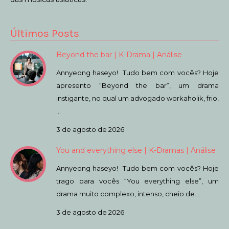
Últimos Posts
Beyond the bar | K-Drama | Análise
Annyeong haseyo! Tudo bem com vocês? Hoje
apresento “Beyond the bar”, um drama
instigante, no qual um advogado workaholik, frio,
…
3 de agosto de 2026
You and everything else | K-Dramas | Análise
Annyeong haseyo! Tudo bem com vocês? Hoje
trago para vocês “You everything else”, um
drama muito complexo, intenso, cheio de…
3 de agosto de 2026