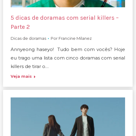
5 dicas de doramas com serial killers –
Parte 2
Dicas de doramas
Por
Francine Milanez
Annyeong haseyo! Tudo bem com vocês? Hoje
eu trago uma lista com cinco doramas com serial
killers de tirar o…
Veja mais