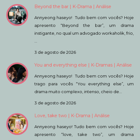
Beyond the bar | K-Drama | Análise
Annyeong haseyo! Tudo bem com vocês? Hoje
apresento “Beyond the bar”, um drama
instigante, no qual um advogado workaholik, frio,
…
3 de agosto de 2026
You and everything else | K-Dramas | Análise
Annyeong haseyo! Tudo bem com vocês? Hoje
trago para vocês “You everything else”, um
drama muito complexo, intenso, cheio de…
3 de agosto de 2026
Love, take two | K-Drama | Análise
Annyeong haseyo! Tudo bem com vocês? Hoje
apresento “love, take two”, um drama