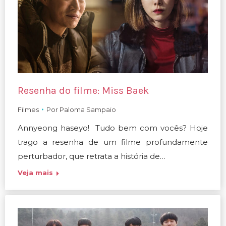
Resenha do filme: Miss Baek
Filmes
Por
Paloma Sampaio
Annyeong haseyo! Tudo bem com vocês? Hoje
trago a resenha de um filme profundamente
perturbador, que retrata a história de…
Veja mais