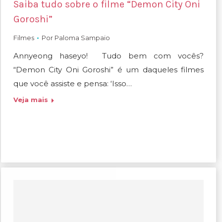
Saiba tudo sobre o filme “Demon City Oni
Goroshi”
Filmes
Por
Paloma Sampaio
Annyeong haseyo! Tudo bem com vocês?
“Demon City Oni Goroshi” é um daqueles filmes
que você assiste e pensa: ‘Isso…
Veja mais