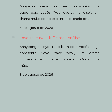
Annyeong haseyo! Tudo bem com vocês? Hoje
trago para vocês “You everything else”, um
drama muito complexo, intenso, cheio de…
3 de agosto de 2026
Love, take two | K-Drama | Análise
Annyeong haseyo! Tudo bem com vocês? Hoje
apresento “love, take two”, um drama
incrivelmente lindo e inspirador. Onde uma
mãe…
3 de agosto de 2026