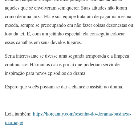
aqueles que se envolveram sem querer. Suas atitudes não foram
como de uma juíza. Ela e sua equipe trataram de pagar na mesma
moeda, sempre se preocupando em não fazer coisas desonestas ou
fora da lei. E, com um jeitinho especial, ela conseguiu colocar
esses canalhas em seus devidos lugares.
Seria interessante se tivesse uma segunda temporada e a limpeza
continuasse. Há muitos casos por aí que poderiam servir de
inspiração para novos episódios do drama.
Espero que vocês possam se dar a chance e assistir ao drama.
Leia também:
https://koreanny.com/resenha-do-dorama-business-
marriage/