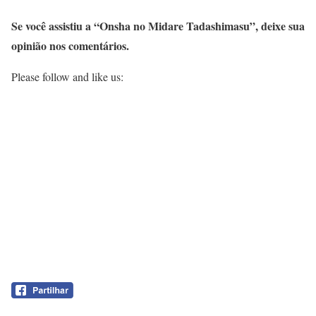
Se você assistiu a “Onsha no Midare Tadashimasu”, deixe sua
opinião nos comentários.
Please follow and like us: