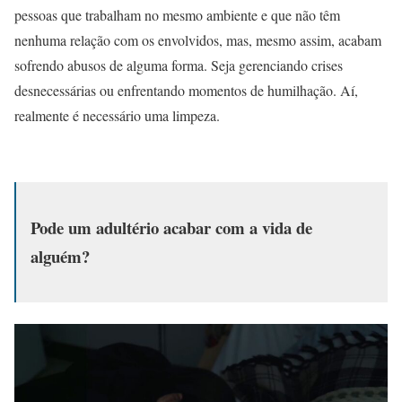
pessoas que trabalham no mesmo ambiente e que não têm
nenhuma relação com os envolvidos, mas, mesmo assim, acabam
sofrendo abusos de alguma forma. Seja gerenciando crises
desnecessárias ou enfrentando momentos de humilhação. Aí,
realmente é necessário uma limpeza.
Pode um adultério acabar com a vida de
alguém?