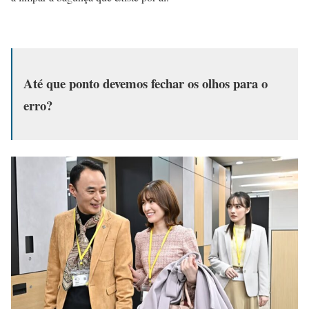
Até que ponto devemos fechar os olhos para o
erro?