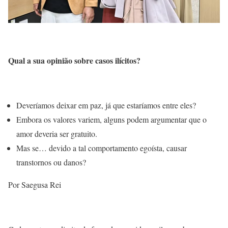
Qual a sua opinião sobre casos ilícitos?
Deveríamos deixar em paz, já que estaríamos entre eles?
Embora os valores variem, alguns podem argumentar que o
amor deveria ser gratuito.
Mas se… devido a tal comportamento egoísta, causar
transtornos ou danos?
Por Saegusa Rei