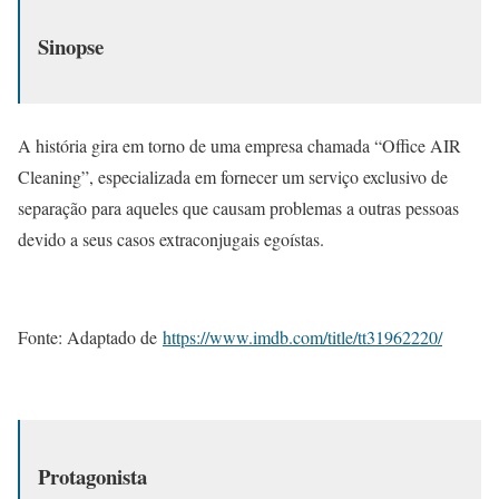
Sinopse
A história gira em torno de uma empresa chamada “Office AIR
Cleaning”, especializada em fornecer um serviço exclusivo de
separação para aqueles que causam problemas a outras pessoas
devido a seus casos extraconjugais egoístas.
Fonte: Adaptado de
https://www.imdb.com/title/tt31962220/
Protagonista