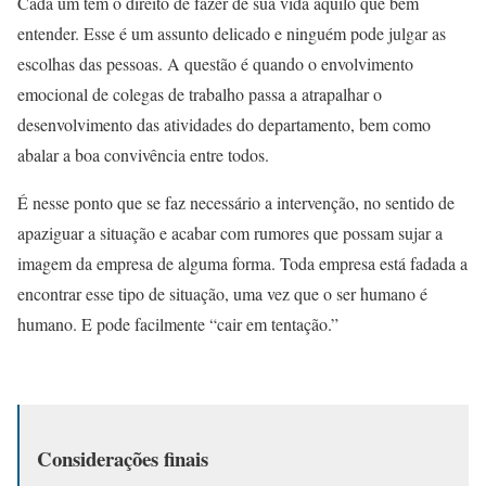
Cada um tem o direito de fazer de sua vida aquilo que bem
entender. Esse é um assunto delicado e ninguém pode julgar as
escolhas das pessoas. A questão é quando o envolvimento
emocional de colegas de trabalho passa a atrapalhar o
desenvolvimento das atividades do departamento, bem como
abalar a boa convivência entre todos.
É nesse ponto que se faz necessário a intervenção, no sentido de
apaziguar a situação e acabar com rumores que possam sujar a
imagem da empresa de alguma forma. Toda empresa está fadada a
encontrar esse tipo de situação, uma vez que o ser humano é
humano. E pode facilmente “cair em tentação.”
Considerações finais