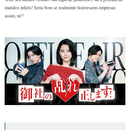
maridos infiéis! Seria bom se realmente houvessem empresas
assim, né?