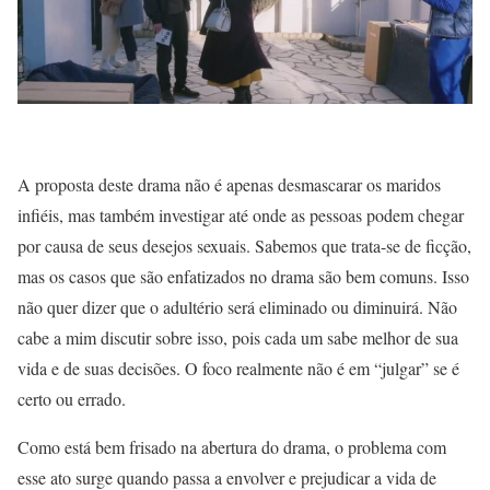
A proposta deste drama não é apenas desmascarar os maridos
infiéis, mas também investigar até onde as pessoas podem chegar
por causa de seus desejos sexuais. Sabemos que trata-se de ficção,
mas os casos que são enfatizados no drama são bem comuns. Isso
não quer dizer que o adultério será eliminado ou diminuirá. Não
cabe a mim discutir sobre isso, pois cada um sabe melhor de sua
vida e de suas decisões. O foco realmente não é em “julgar” se é
certo ou errado.
Como está bem frisado na abertura do drama, o problema com
esse ato surge quando passa a envolver e prejudicar a vida de