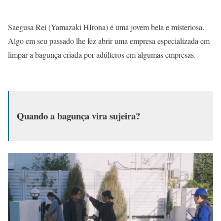
Saegusa Rei (Yamazaki HIrona) é uma jovem bela e misteriosa.
Algo em seu passado lhe fez abrir uma empresa especializada em
limpar a bagunça criada por adúlteros em algumas empresas.
Quando a bagunça vira sujeira?